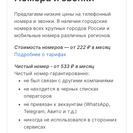
Предлагаем низкие цены на телефонный
номера и звонки. В наличии городские
номера всех крупных городов России и
мобильные номера различных регионов.
Стоимость номеров — от 222 ₽ в месяц
Подробнее о тарифах
Чистый номер - от 533 ₽ в месяц
Чистый номер гарантированно:
не был связан с другими компаниями
не находится в черных списках
операторов
не привязан к аккаунтам (WhatsApp,
Telegram, Авито и т.д.)
никогда не использовался в сторонних
сервисах