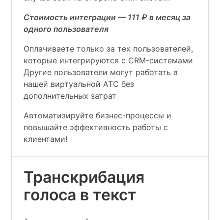
Стоимость интеграции — 111 ₽ в месяц за
одного пользователя
Оплачиваете только за тех пользователей,
которые интегрируются с CRM-системами
Другие пользователи могут работать в
нашей виртуальной АТС без
дополнительных затрат
Автоматизируйте бизнес-процессы и
повышайте эффективность работы с
клиентами!
Транскрибация
голоса в текст