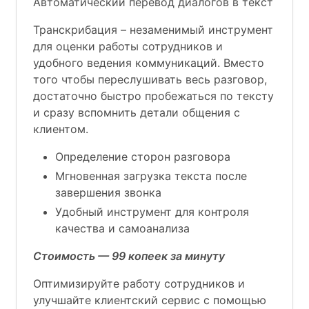
Автоматический перевод диалогов в текст
Транскрибация – незаменимый инструмент
для оценки работы сотрудников и
удобного ведения коммуникаций. Вместо
того чтобы переслушивать весь разговор,
достаточно быстро пробежаться по тексту
и сразу вспомнить детали общения с
клиентом.
Определение сторон разговора
Мгновенная загрузка текста после
завершения звонка
Удобный инструмент для контроля
качества и самоанализа
Стоимость — 99 копеек за минуту
Оптимизируйте работу сотрудников и
улучшайте клиентский сервис с помощью