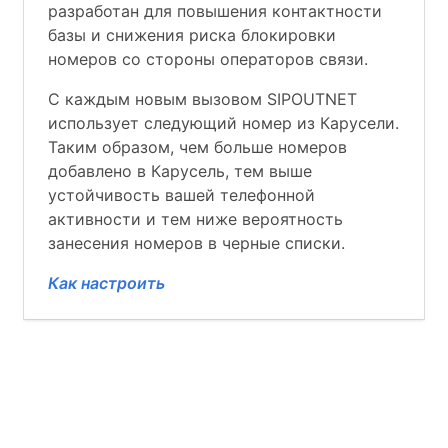
разработан для повышения контактности
базы и снижения риска блокировки
номеров со стороны операторов связи.
С каждым новым вызовом SIPOUTNET
использует следующий номер из Карусели.
Таким образом, чем больше номеров
добавлено в Карусель, тем выше
устойчивость вашей телефонной
активности и тем ниже вероятность
занесения номеров в черные списки.
Как настроить