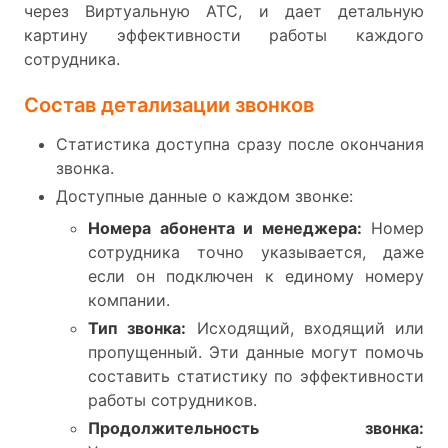
через Виртуальную АТС, и дает детальную
картину эффективности работы каждого
сотрудника.
Состав детализации звонков
Статистика доступна сразу после окончания
звонка.
Доступные данные о каждом звонке:
Номера абонента и менеджера:
Номер
сотрудника точно указывается, даже
если он подключен к единому номеру
компании.
Тип звонка:
Исходящий, входящий или
пропущенный. Эти данные могут помочь
составить статистику по эффективности
работы сотрудников.
Продолжительность звонка: