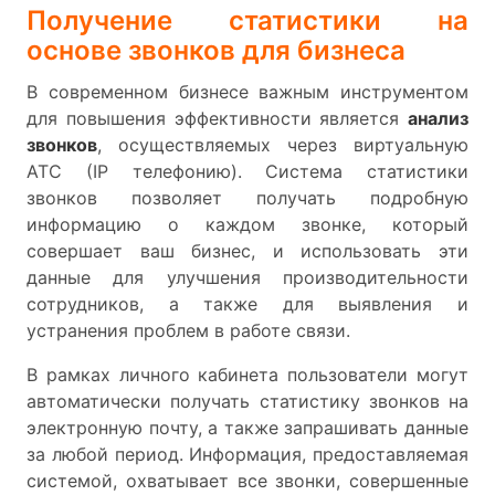
Получение статистики на
основе звонков для бизнеса
В современном бизнесе важным инструментом
для повышения эффективности является
анализ
звонков
, осуществляемых через виртуальную
АТС (IP телефонию). Система статистики
звонков позволяет получать подробную
информацию о каждом звонке, который
совершает ваш бизнес, и использовать эти
данные для улучшения производительности
сотрудников, а также для выявления и
устранения проблем в работе связи.
В рамках личного кабинета пользователи могут
автоматически получать статистику звонков на
электронную почту, а также запрашивать данные
за любой период. Информация, предоставляемая
системой, охватывает все звонки, совершенные