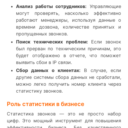
Анализ работы сотрудников:
Управляющие
могут проверять, насколько эффективно
работают менеджеры, используя данные о
времени дозвона, количестве принятых и
пропущенных звонков.
Поиск технических проблем:
Если звонок
был прерван по техническим причинам, это
будет отображено в отчете, что поможет
выявить сбои в IP связи.
Сбор данных о клиентах:
В случае, если
другие системы сбора данных не сработали,
можно легко получить номер клиента через
статистику звонков.
Роль статистики в бизнесе
Статистика звонков — это не просто набор
цифр. Это мощный инструмент для повышения
эффективности бизнеса. Без качественного