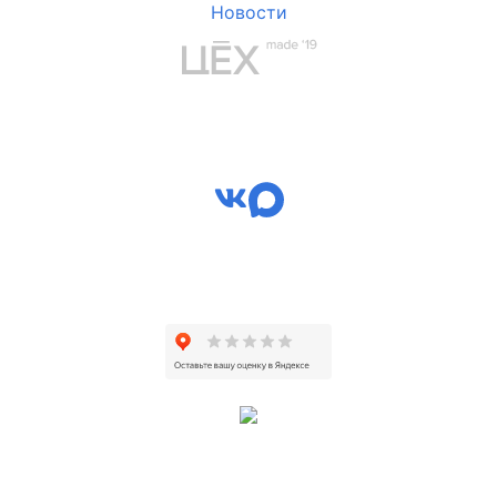
Новости