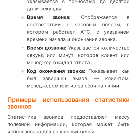
Указывается с точностью до десятой
доли секунды.
Время звонка:
Отображается в
соответствии с часовым поясом, в
котором работает АТС, с указанием
времени начала и окончания звонка.
Время дозвона:
Указывается количество
секунд или минут, которое клиент или
менеджер ожидал ответа.
Код окончания звонка:
Показывает, как
был завершен вызов — клиентом,
менеджером или из-за сбоя на линии.
Примеры использования статистики
звонков
Статистика звонков предоставляет массу
полезной информации, которая может быть
использована для различных целей: