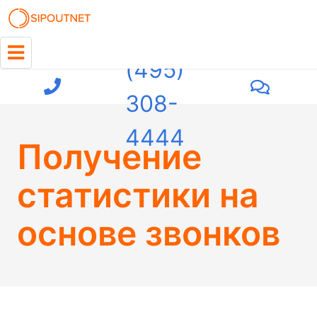
+7
(495)
308-
4444
Получение
статистики на
основе звонков