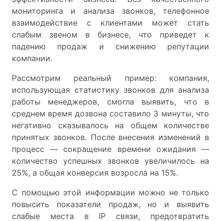
мониторинга и анализа звонков, телефонное
взаимодействие с клиентами может стать
слабым звеном в бизнесе, что приведет к
падению продаж и снижению репутации
компании.
Рассмотрим реальный пример: компания,
использующая статистику звонков для анализа
работы менеджеров, смогла выявить, что в
среднем время дозвона составило 3 минуты, что
негативно сказывалось на общем количестве
принятых звонков. После внесения изменений в
процесс — сокращение времени ожидания —
количество успешных звонков увеличилось на
25%, а общая конверсия возросла на 15%.
С помощью этой информации можно не только
повысить показатели продаж, но и выявить
слабые места в IP связи, предотвратить