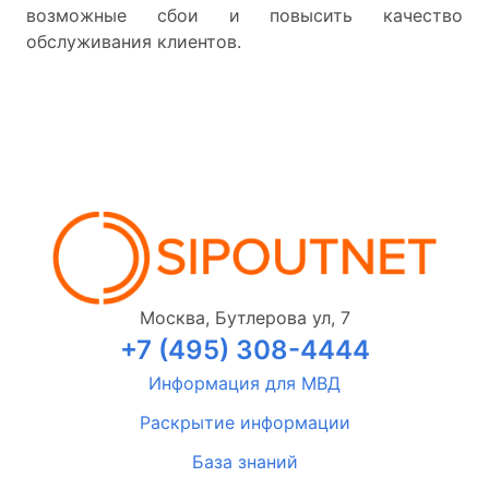
возможные сбои и повысить качество
обслуживания клиентов.
Москва, Бутлерова ул, 7
+7 (495) 308-4444
Информация для МВД
Раскрытие информации
База знаний